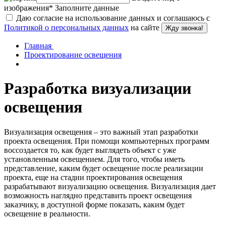
изображения
*
Заполните данные
Даю согласие на использование данных и соглашаюсь с
Политикой о персональных данных
на сайте
Жду звонка!
Главная
Проектирование освещения
Разработка визуализации
освещения
Визуализация освещения – это важный этап разработки
проекта освещения. При помощи компьютерных программ
воссоздается то, как будет выглядеть объект с уже
установленным освещением. Для того, чтобы иметь
представление, каким будет освещение после реализации
проекта, еще на стадии проектирования освещения
разрабатывают визуализацию освещения. Визуализация дает
возможность наглядно представить проект освещения
заказчику, в доступной форме показать, каким будет
освещение в реальности.