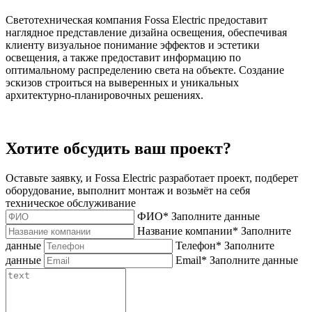
Светотехническая компания Fossa Electric предоставит
наглядное представление дизайна освещения, обеспечивая
клиенту визуальное понимание эффектов и эстетики
освещения, а также предоставит информацию по
оптимальному распределению света на объекте. Создание
эскизов строиться на выверенных и уникальных
архитектурно-планировочных решениях.
Хотите обсудить ваш проект?
Оставьте заявку, и Fossa Electric разработает проект, подберет
оборудование, выполнит монтаж и возьмёт на себя
техническое обслуживание
ФИО
*
Заполните данные
Название компании
*
Заполните
данные
Телефон
*
Заполните
данные
Email
*
Заполните данные