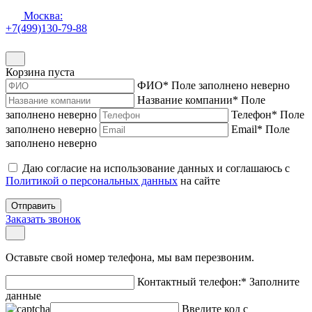
Москва:
+7(499)130-79-88
Корзина пуста
ФИО
*
Поле заполнено неверно
Название компании
*
Поле
заполнено неверно
Телефон
*
Поле
заполнено неверно
Email
*
Поле
заполнено неверно
Даю согласие на использование данных и соглашаюсь с
Политикой о персональных данных
на сайте
Отправить
Заказать звонок
Оставьте свой номер телефона, мы вам перезвоним.
Контактный телефон:
*
Заполните
данные
Введите код с