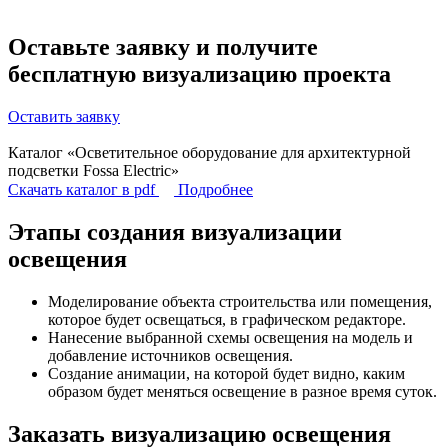
Оставьте заявку и получите
бесплатную визуализацию
проекта
Оставить заявку
Каталог «Осветительное оборудование для архитектурной
подсветки Fossa Electric»
Скачать каталог в pdf
Подробнее
Этапы создания визуализации
освещения
Моделирование объекта строительства или помещения,
которое будет освещаться, в графическом редакторе.
Нанесение выбранной схемы освещения на модель и
добавление источников освещения.
Создание анимации, на которой будет видно, каким
образом будет меняться освещение в разное время суток.
Заказать визуализацию освещения