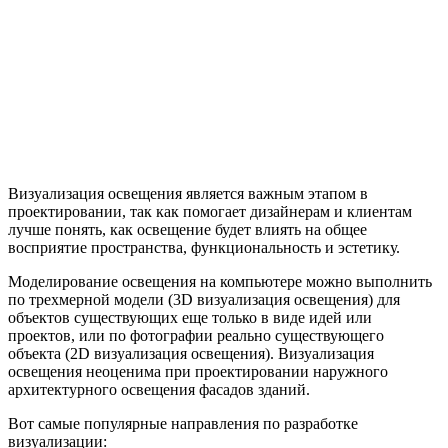
Визуализация освещения является важным этапом в
проектировании, так как помогает дизайнерам и клиентам
лучше понять, как освещение будет влиять на общее
восприятие пространства, функциональность и эстетику.
Моделирование освещения на компьютере можно выполнить
по трехмерной модели (3D визуализация освещения) для
объектов существующих еще только в виде идей или
проектов, или по фотографии реально существующего
объекта (2D визуализация освещения). Визуализация
освещения неоценима при проектировании наружного
архитектурного освещения фасадов зданий.
Вот самые популярные направления по разработке
визуализации: