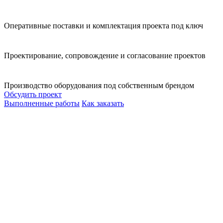
Оперативные поставки и комплектация проекта под ключ
Проектирование, сопровождение и согласование проектов
Производство оборудования под собственным брендом
Обсудить проект
Выполненные работы
Как заказать