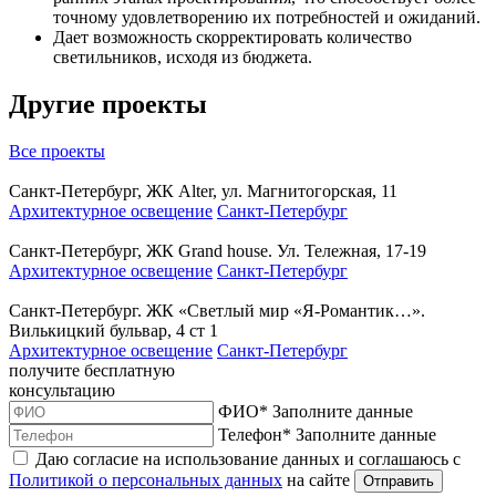
точному удовлетворению их потребностей и ожиданий.
Дает возможность скорректировать количество
светильников, исходя из бюджета.
Другие проекты
Все проекты
Санкт-Петербург, ЖК Alter, ул. Магнитогорская, 11
Архитектурное освещение
Санкт-Петербург
Санкт-Петербург, ЖК Grand house. Ул. Тележная, 17-19
Архитектурное освещение
Санкт-Петербург
Санкт-Петербург. ЖК «Светлый мир «Я-Романтик…».
Вилькицкий бульвар, 4 ст 1
Архитектурное освещение
Санкт-Петербург
получите
бесплатную
консультацию
ФИО
*
Заполните данные
Телефон
*
Заполните данные
Даю согласие на использование данных и соглашаюсь с
Политикой о персональных данных
на сайте
Отправить