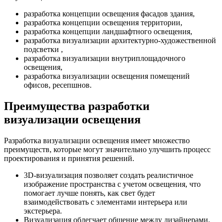
разработка концепции освещения фасадов здания,
разработка концепции освещения территории,
разработка концепции ландшафтного освещения,
разработка визуализации архитектурно-художественной
подсветки ,
разработка визуализации внутриплощадочного
освещения,
разработка визуализации освещения помещений
офисов, ресепшнов.
Преимущества разработки
визуализации освещения
Разработка визуализации освещения имеет множество
преимуществ, которые могут значительно улучшить процесс
проектирования и принятия решений.
3D-визуализация позволяет создать реалистичное
изображение пространства с учетом освещения, что
помогает лучше понять, как свет будет
взаимодействовать с элементами интерьера или
экстерьера.
Визуализация облегчает общение между дизайнерами,