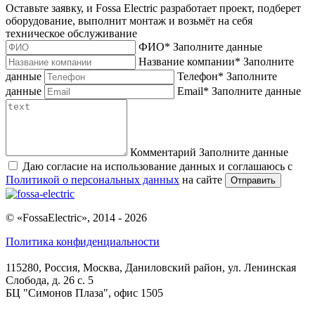
Оставьте заявку, и Fossa Electric разработает проект, подберет
оборудование, выполнит монтаж и возьмёт на себя
техническое обслуживание
ФИО
*
Заполните данные
Название компании
*
Заполните
данные
Телефон
*
Заполните
данные
Email
*
Заполните данные
Комментарий
Заполните данные
Даю согласие на использование данных и соглашаюсь с
Политикой о персональных данных
на сайте
Отправить
© «FossaElectric», 2014 - 2026
Политика конфиденциальности
115280, Россия, Москва, Даниловский район, ул. Ленинская
Слобода, д. 26 с. 5
БЦ "Симонов Плаза", офис 1505