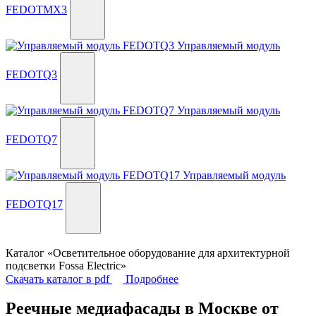
FEDOTMX3
Управляемый модуль
FEDOTQ3
Управляемый модуль
FEDOTQ7
Управляемый модуль
FEDOTQ17
Каталог «Осветительное оборудование для архитектурной
подсветки Fossa Electric»
Скачать каталог в pdf
Подробнее
Реечные медиафасады в Москве от