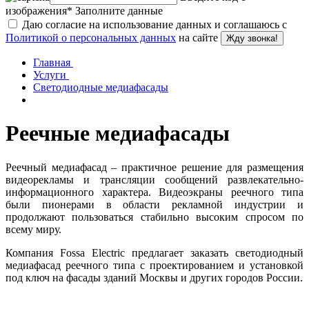
изображения
*
Заполните данные
Даю согласие на использование данных и соглашаюсь с
Политикой о персональных данных
на сайте
Жду звонка!
Главная
Услуги
Светодиодные медиафасады
Реечные медиафасады
Реечный медиафасад – практичное решение для размещения
видеорекламы и трансляции сообщений развлекательно-
информационного характера. Видеоэкраны реечного типа
были пионерами в области рекламной индустрии и
продолжают пользоваться стабильно высоким спросом по
всему миру.
Компания Fossa Electric предлагает заказать светодиодный
медиафасад реечного типа с проектированием и установкой
под ключ на фасады зданий Москвы и других городов России.