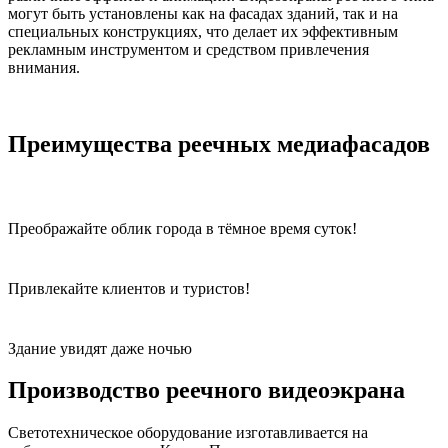
могут быть установлены как на фасадах зданий, так и на
специальных конструкциях, что делает их эффективным
рекламным инструментом и средством привлечения
внимания.
Преимущества реечных медиафасадов
Преображайте облик города в тёмное время суток!
Привлекайте клиентов и туристов!
Здание увидят даже ночью
Производство реечного видеоэкрана
Светотехническое оборудование изготавливается на