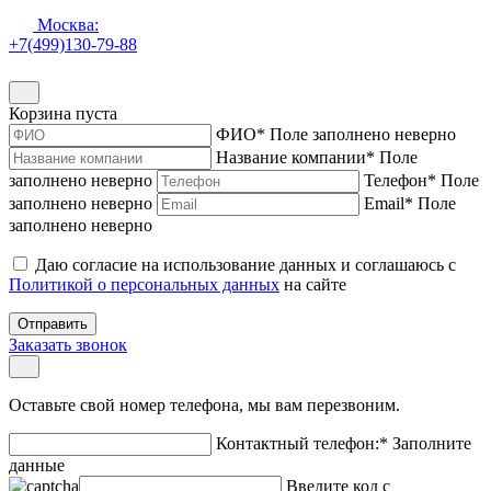
Москва:
+7(499)130-79-88
Корзина пуста
ФИО
*
Поле заполнено неверно
Название компании
*
Поле
заполнено неверно
Телефон
*
Поле
заполнено неверно
Email
*
Поле
заполнено неверно
Даю согласие на использование данных и соглашаюсь с
Политикой о персональных данных
на сайте
Отправить
Заказать звонок
Оставьте свой номер телефона, мы вам перезвоним.
Контактный телефон:
*
Заполните
данные
Введите код с