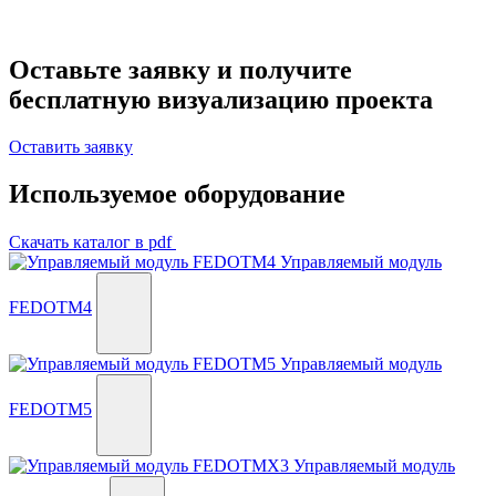
Оставьте заявку и получите
бесплатную визуализацию
проекта
Оставить заявку
Используемое оборудование
Скачать каталог в pdf
Управляемый модуль
FEDOTM4
Управляемый модуль
FEDOTM5
Управляемый модуль