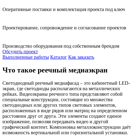
Оперативные поставки и комплектация проекта под ключ
Проектирование, сопровождение и согласование проектов
Производство оборудования под собственным брендом
Обсудить проект
Выполненные работы
Каталог
Как заказать
Что такое реечный медиаэкран
Светодиодный реечный медиафасад – это кабинетный LED-
экран, где светодиоды располагаются на металлических
рейках. Видеоэкраны реечного типа представляют собой
специальные конструкции, состоящие из множества
светодиодных или других типов световых элементов,
расположенных в виде рядов или матриц на определенном
расстоянии друг от друга. Эти элементы создают единое
изображение, позволяя передавать видео и другой
графический контент. Компоновка металлоконструкции даёт
возможность вертикальной или горизонтальной установки.