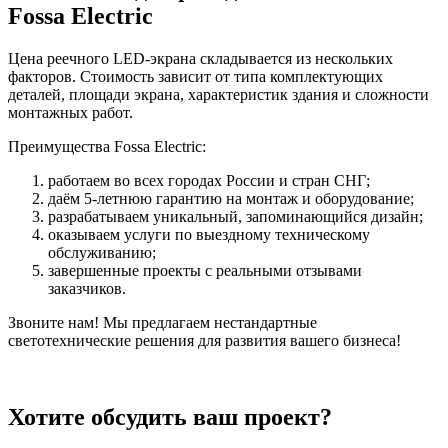
Fossa Electric
Цена реечного LED-экрана складывается из нескольких
факторов. Стоимость зависит от типа комплектующих
деталей, площади экрана, характеристик здания и сложности
монтажных работ.
Преимущества Fossa Electric:
работаем во всех городах России и стран СНГ;
даём 5-летнюю гарантию на монтаж и оборудование;
разрабатываем уникальный, запоминающийся дизайн;
оказываем услуги по выездному техническому
обслуживанию;
завершенные проекты с реальными отзывами
заказчиков.
Звоните нам! Мы предлагаем нестандартные
светотехнические решения для развития вашего бизнеса!
Хотите обсудить ваш проект?