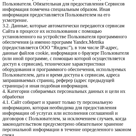
Пользователя. Обязательная для предоставления Сервисов
информация помечена специальным образом. Иная
информация предоставляется Пользователем на его
усмотрение.
3.2. Данные, которые автоматически передаются сервисам
Сайта в процессе их использования с помощью
установленного на устройстве Пользователя программного
обеспечения (а именно программ Yandex.Metrika
(предоставляется ООО “Яндекс”), в том числе IP-адрес,
данные файлов cookie, информация о браузере Пользователя
(или иной программе, с помощью которой осуществляется
доступ к сервисам), технические характеристики
оборудования и программного обеспечения, используемых
Пользователем, дата и время доступа к сервисам, адреса
запрашиваемых страниц, реферер (адрес предыдущей
страницы) и иная подобная информация.
4. Категории собираемых персональных данных и цели их
обработки
4.1. Сайт собирает и хранит только ту персональную
информацию, которая необходима для предоставления
информации об услугах или исполнения соглашений и
договоров с Пользователем, за исключением случаев, когда
законодательством предусмотрено обязательное хранение
персональной информации в течение определенного законом
срока.