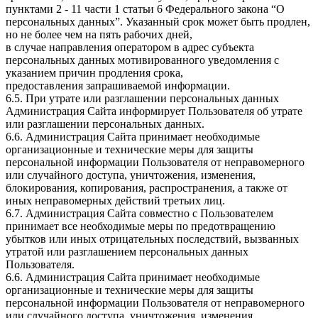
пунктами 2 - 11 части 1 статьи 6 Федерального закона “О
персональных данных”. Указанный срок может быть продлен,
но не более чем на пять рабочих дней,
в случае направления оператором в адрес субъекта
персональных данных мотивированного уведомления с
указанием причин продления срока,
предоставления запрашиваемой информации.
6.5. При утрате или разглашении персональных данных
Администрация Сайта информирует Пользователя об утрате
или разглашении персональных данных.
6.6. Администрация Сайта принимает необходимые
организационные и технические меры для защиты
персональной информации Пользователя от неправомерного
или случайного доступа, уничтожения, изменения,
блокирования, копирования, распространения, а также от
иных неправомерных действий третьих лиц.
6.7. Администрация Сайта совместно с Пользователем
принимает все необходимые меры по предотвращению
убытков или иных отрицательных последствий, вызванных
утратой или разглашением персональных данных
Пользователя.
6.6. Администрация Сайта принимает необходимые
организационные и технические меры для защиты
персональной информации Пользователя от неправомерного
или случайного доступа, уничтожения, изменения,