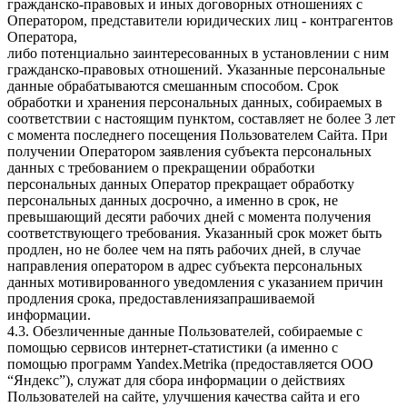
гражданско-правовых и иных договорных отношениях с
Оператором, представители юридических лиц - контрагентов
Оператора,
либо потенциально заинтересованных в установлении с ним
гражданско-правовых отношений. Указанные персональные
данные обрабатываются смешанным способом. Срок
обработки и хранения персональных данных, собираемых в
соответствии с настоящим пунктом, составляет не более 3 лет
с момента последнего посещения Пользователем Сайта. При
получении Оператором заявления субъекта персональных
данных с требованием о прекращении обработки
персональных данных Оператор прекращает обработку
персональных данных досрочно, а именно в срок, не
превышающий десяти рабочих дней с момента получения
соответствующего требования. Указанный срок может быть
продлен, но не более чем на пять рабочих дней, в случае
направления оператором в адрес субъекта персональных
данных мотивированного уведомления с указанием причин
продления срока, предоставлениязапрашиваемой
информации.
4.3. Обезличенные данные Пользователей, собираемые с
помощью сервисов интернет-статистики (а именно с
помощью программ Yandex.Metrika (предоставляется ООО
“Яндекс”), служат для сбора информации о действиях
Пользователей на сайте, улучшения качества сайта и его