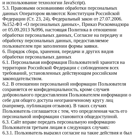
и использование технологии JavaScript).
5.3. Правовыми основаниями обработки персональных
данных Оператором являются: Конституция Российской
Федерации (Ст. 23, 24), Федеральный закон от 27.07.2006.
№152-ФЗ «О персональных данных», Приказ Роскомнадзора
от 05.09.2013 №996, настоящая Политика в отношении
обработки персональных данных, Согласие на передачу и
обработку персональных данных, предоставляемое
пользователем при заполнении формы заявки.
6. Порядок сбора, хранения, передачи и других видов
обработки персональных данных
6.1. Персональная информация Пользователей хранится на
территории Российской Федерации с соблюдением всех
требований, установленных действующим российским
законодательством.
6.2. В отношении персональной информации Пользователя
сохраняется ее конфиденциальность, кроме случаев
добровольного предоставления Пользователем информации о
себе для общего доступа неограниченному кругу лиц
(например, публикация отзывов). В таких случаях
Пользователь соглашается с тем, что определенная часть его
персональной информации становится общедоступной.
6.3. Сайт вправе передать персональную информацию
Пользователя третьим лицам в следующих случаях:
6.3.1. Пользователь выразил согласие на такие действия и был