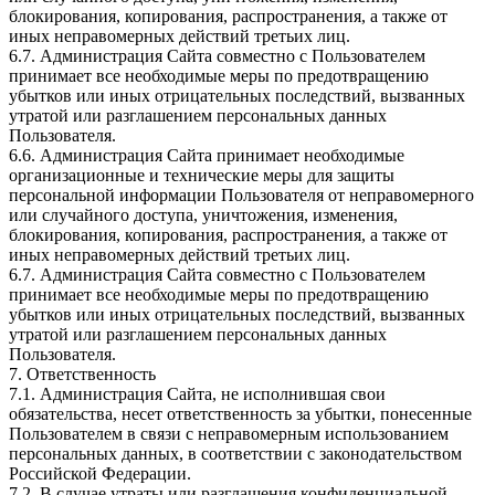
блокирования, копирования, распространения, а также от
иных неправомерных действий третьих лиц.
6.7. Администрация Сайта совместно с Пользователем
принимает все необходимые меры по предотвращению
убытков или иных отрицательных последствий, вызванных
утратой или разглашением персональных данных
Пользователя.
6.6. Администрация Сайта принимает необходимые
организационные и технические меры для защиты
персональной информации Пользователя от неправомерного
или случайного доступа, уничтожения, изменения,
блокирования, копирования, распространения, а также от
иных неправомерных действий третьих лиц.
6.7. Администрация Сайта совместно с Пользователем
принимает все необходимые меры по предотвращению
убытков или иных отрицательных последствий, вызванных
утратой или разглашением персональных данных
Пользователя.
7. Ответственность
7.1. Администрация Сайта, не исполнившая свои
обязательства, несет ответственность за убытки, понесенные
Пользователем в связи с неправомерным использованием
персональных данных, в соответствии с законодательством
Российской Федерации.
7.2. В случае утраты или разглашения конфиденциальной