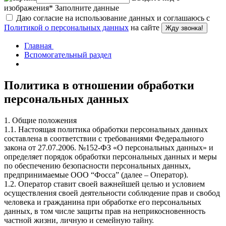
изображения
*
Заполните данные
Даю согласие на использование данных и соглашаюсь с
Политикой о персональных данных
на сайте
Жду звонка!
Главная
Вспомогательный раздел
Политика в отношении обработки
персональных данных
1. Общие положения
1.1. Настоящая политика обработки персональных данных
составлена в соответствии с требованиями Федерального
закона от 27.07.2006. №152-ФЗ «О персональных данных» и
определяет порядок обработки персональных данных и меры
по обеспечению безопасности персональных данных,
предпринимаемые ООО “Фосса” (далее – Оператор).
1.2. Оператор ставит своей важнейшей целью и условием
осуществления своей деятельности соблюдение прав и свобод
человека и гражданина при обработке его персональных
данных, в том числе защиты прав на неприкосновенность
частной жизни, личную и семейную тайну.