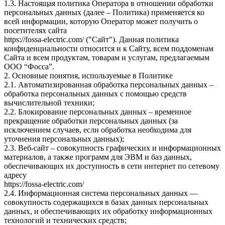
1.3. Настоящая политика Оператора в отношении обработки
персональных данных (далее – Политика) применяется ко
всей информации, которую Оператор может получить о
посетителях сайта
https://fossa-electric.com/ ("Сайт"). Данная политика
конфиденциальности относится и к Сайту, всем поддоменам
Сайта и всем продуктам, товарам и услугам, предлагаемым
ООО “Фосса”.
2. Основные понятия, используемые в Политике
2.1. Автоматизированная обработка персональных данных –
обработка персональных данных с помощью средств
вычислительной техники;
2.2. Блокирование персональных данных – временное
прекращение обработки персональных данных (за
исключением случаев, если обработка необходима для
уточнения персональных данных);
2.3. Веб-сайт – совокупность графических и информационных
материалов, а также программ для ЭВМ и баз данных,
обеспечивающих их доступность в сети интернет по сетевому
адресу
https://fossa-electric.com/
2.4. Информационная система персональных данных —
совокупность содержащихся в базах данных персональных
данных, и обеспечивающих их обработку информационных
технологий и технических средств;