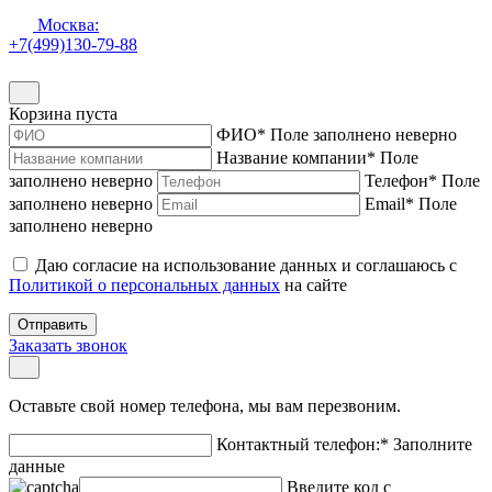
Москва:
+7(499)130-79-88
Корзина пуста
ФИО
*
Поле заполнено неверно
Название компании
*
Поле
заполнено неверно
Телефон
*
Поле
заполнено неверно
Email
*
Поле
заполнено неверно
Даю согласие на использование данных и соглашаюсь с
Политикой о персональных данных
на сайте
Отправить
Заказать звонок
Оставьте свой номер телефона, мы вам перезвоним.
Контактный телефон:
*
Заполните
данные
Введите код с