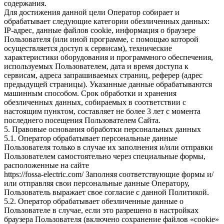
содержания.
Для достижения данной цели Оператор собирает и
обрабатывает следующие категории обезличенных данных:
IP-адрес, данные файлов cookie, информация о браузере
Пользователя (или иной программе, с помощью которой
осуществляется доступ к сервисам), технические
характеристики оборудования и программного обеспечения,
используемых Пользователем, дата и время доступа к
сервисам, адреса запрашиваемых страниц, реферер (адрес
предыдущей страницы). Указанные данные обрабатываются
машинным способом. Срок обработки и хранения
обезличенных данных, собираемых в соответствии с
настоящим пунктом, составляет не более 3 лет с момента
последнего посещения Пользователем Сайта.
5. Правовые основания обработки персональных данных
5.1. Оператор обрабатывает персональные данные
Пользователя только в случае их заполнения и/или отправки
Пользователем самостоятельно через специальные формы,
расположенные на сайте
https://fossa-electric.com/ Заполняя соответствующие формы и/
или отправляя свои персональные данные Оператору,
Пользователь выражает свое согласие с данной Политикой.
5.2. Оператор обрабатывает обезличенные данные о
Пользователе в случае, если это разрешено в настройках
браузера Пользователя (включено сохранение файлов «cookie»