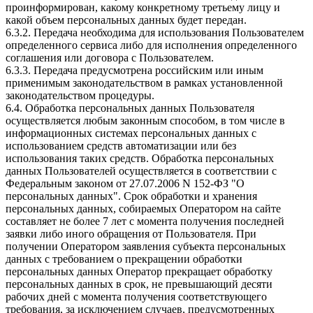
проинформирован, какому конкретному третьему лицу и
какой объем персональных данных будет передан.
6.3.2. Передача необходима для использования Пользователем
определенного сервиса либо для исполнения определенного
соглашения или договора с Пользователем.
6.3.3. Передача предусмотрена российским или иным
применимым законодательством в рамках установленной
законодательством процедуры.
6.4. Обработка персональных данных Пользователя
осуществляется любым законным способом, в том числе в
информационных системах персональных данных с
использованием средств автоматизации или без
использования таких средств. Обработка персональных
данных Пользователей осуществляется в соответствии с
Федеральным законом от 27.07.2006 N 152-ФЗ "О
персональных данных". Срок обработки и хранения
персональных данных, собираемых Оператором на сайте
составляет не более 7 лет с момента получения последней
заявки либо иного обращения от Пользователя. При
получении Оператором заявления субъекта персональных
данных с требованием о прекращении обработки
персональных данных Оператор прекращает обработку
персональных данных в срок, не превышающий десяти
рабочих дней с момента получения соответствующего
требования, за исключением случаев, предусмотренных