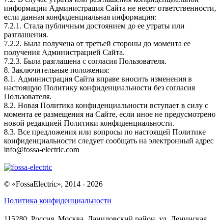
информации Администрация Сайта не несет ответственности,
если данная конфиденциальная информация:
7.2.1. Стала публичным достоянием до ее утраты или
разглашения.
7.2.2. Была получена от третьей стороны до момента ее
получения Администрацией Сайта.
7.2.3. Была разглашена с согласия Пользователя.
8. Заключительные положения:
8.1. Администрация Сайта вправе вносить изменения в
настоящую Политику конфиденциальности без согласия
Пользователя.
8.2. Новая Политика конфиденциальности вступает в силу с
момента ее размещения на Сайте, если иное не предусмотрено
новой редакцией Политики конфиденциальности.
8.3. Все предложения или вопросы по настоящей Политике
конфиденциальности следует сообщать на электронный адрес
info@fossa-electric.com
© «FossaElectric», 2014 - 2026
Политика конфиденциальности
115280, Россия, Москва, Даниловский район, ул. Ленинская