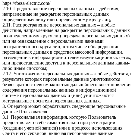
https://fossa-electric.com/
2.10. Предоставление персональных данных – действия,
направленные на раскрытие персональных данных
определенному лицу или определенному кругу лиц;
2.11. Распространение персональных данных – любые
действия, направленные на раскрытие персональных данных
неопределенному кругу лиц передача персональных данных)
или на ознакомление с персональными данными
неограниченного круга лиц, в том числе обнародование
персональных данных в средствах массовой информации,
размещение в информационно-телекоммуникационных сетях,
или предоставление доступа к персональным данным каким-
либо иным способом;
2.12. Уничтожение персональных данных – любые действия, в
результате которых персональные данные уничтожаются
безвозвратно с невозможностью дальнейшего восстановления
содержания персональных данных в информационной
системе персональных данных и (или) уничтожаются
материальные носители персональных данных.
3. Оператор может обрабатывать следующие персональные
данные Пользователя
3.1. Персональная информация, которую Пользователь
предоставляет о себе самостоятельно при регистрации
(создании учетной записи) или в процессе использования
Сайта и его сервисов, включая персональные данные