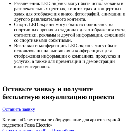
Развлечения: LED-экраны могут быть использованы в
развлекательных центрах, кинотеатрах и концертных
залах для отображения видео, фотографий, анимации и
другого развлекательного контента.
Спорт: LED-экраны могут быть использованы на
спортивных аренах и стадионах для отображения счета,
статистики, рекламы и другой информации, связанной
со спортивными событиями.
Выставки и конференции: LED-экраны могут быть
использованы на выставках и конференциях для
отображения информации о компаниях, продуктах и
услугах, а также для презентаций и демонстрации
видеоматериалов.
Оставьте заявку и получите
бесплатную визуализацию
проекта
Оставить заявку
Каталог «Осветительное оборудование для архитектурной
подсветки Fossa Electric»
Скачать каталог в pdf
Подробнее