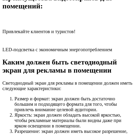
помещений:
Привлекайте клиентов и туристов!
LED-подсветка с экономичным энергопотреблением
Каким должен быть светодиодный
экран для рекламы в помещении
Светодиодный экран для рекламы в помещении должен иметь
следующие характеристики:
Размер и формат: экран должен быть достаточно
большим и подходящего формата для того, чтобы
привлечь внимание целевой аудитории.
Яркость: экран должен обладать высокой яркостью,
чтобы рекламные материалы были видны даже при
ярком освещении в помещении.
Разрешение: экран должен иметь высокое разрешение,