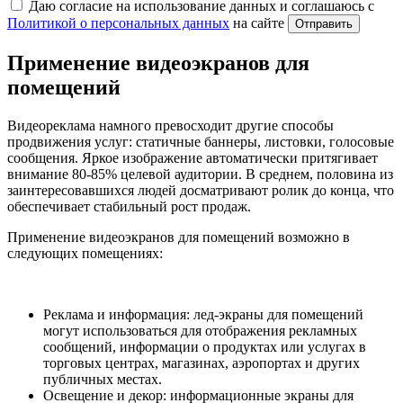
Даю согласие на использование данных и соглашаюсь с
Политикой о персональных данных
на сайте
Отправить
Применение видеоэкранов для
помещений
Видеореклама намного превосходит другие способы
продвижения услуг: статичные баннеры, листовки, голосовые
сообщения. Яркое изображение автоматически притягивает
внимание 80-85% целевой аудитории. В среднем, половина из
заинтересовавшихся людей досматривают ролик до конца, что
обеспечивает стабильный рост продаж.
Применение видеоэкранов для помещений возможно в
следующих помещениях:
Реклама и информация: лед-экраны для помещений
могут использоваться для отображения рекламных
сообщений, информации о продуктах или услугах в
торговых центрах, магазинах, аэропортах и других
публичных местах.
Освещение и декор: информационные экраны для