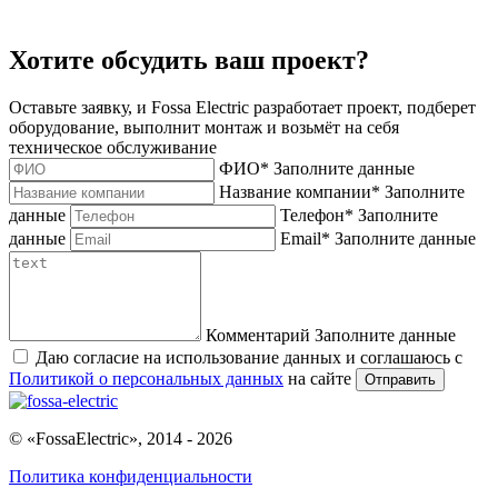
Хотите обсудить ваш проект?
Оставьте заявку, и Fossa Electric разработает проект, подберет
оборудование, выполнит монтаж и возьмёт на себя
техническое обслуживание
ФИО
*
Заполните данные
Название компании
*
Заполните
данные
Телефон
*
Заполните
данные
Email
*
Заполните данные
Комментарий
Заполните данные
Даю согласие на использование данных и соглашаюсь с
Политикой о персональных данных
на сайте
Отправить
© «FossaElectric», 2014 - 2026
Политика конфиденциальности