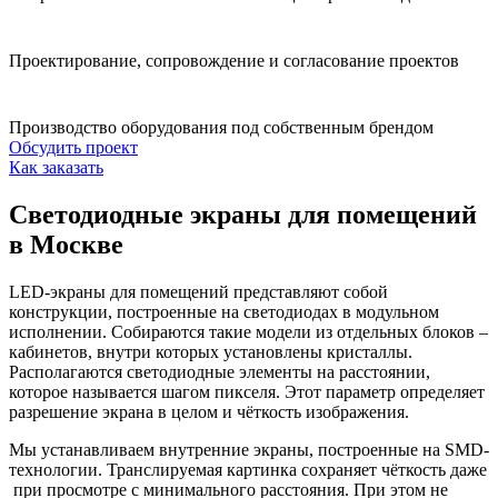
Проектирование, сопровождение и согласование проектов
Производство оборудования под собственным брендом
Обсудить проект
Как заказать
Светодиодные экраны для помещений
в Москве
LED-экраны для помещений представляют собой
конструкции, построенные на светодиодах в модульном
исполнении. Собираются такие модели из отдельных блоков –
кабинетов, внутри которых установлены кристаллы.
Располагаются светодиодные элементы на расстоянии,
которое называется шагом пикселя. Этот параметр определяет
разрешение экрана в целом и чёткость изображения.
Мы устанавливаем внутренние экраны, построенные на SMD-
технологии. Транслируемая картинка сохраняет чёткость даже
при просмотре с минимального расстояния. При этом не