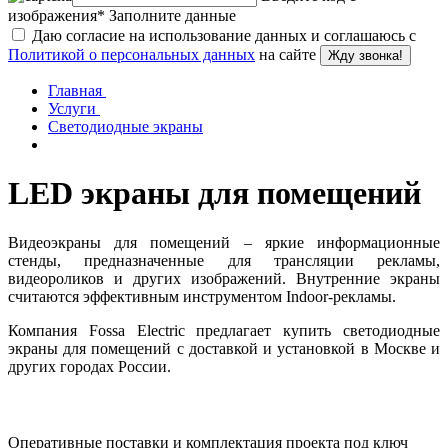
изображения
*
Заполните данные
Даю согласие на использование данных и соглашаюсь с
Политикой о персональных данных
на сайте
Жду звонка!
Главная
Услуги
Светодиодные экраны
LED экраны для помещений
Видеоэкраны для помещений – яркие информационные
стенды, предназначенные для трансляции рекламы,
видеороликов и других изображений. Внутренние экраны
считаются эффективным инструментом Indoor-рекламы.
Компания Fossa Electric предлагает купить светодиодные
экраны для помещений с доставкой и установкой в Москве и
других городах России.
Оперативные поставки и комплектация проекта под ключ