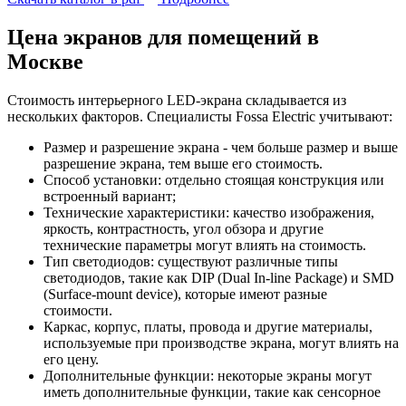
Цена экранов для помещений в
Москве
Стоимость интерьерного LED-экрана складывается из
нескольких факторов. Специалисты Fossa Electric учитывают:
Размер и разрешение экрана - чем больше размер и выше
разрешение экрана, тем выше его стоимость.
Способ установки: отдельно стоящая конструкция или
встроенный вариант;
Технические характеристики: качество изображения,
яркость, контрастность, угол обзора и другие
технические параметры могут влиять на стоимость.
Тип светодиодов: существуют различные типы
светодиодов, такие как DIP (Dual In-line Package) и SMD
(Surface-mount device), которые имеют разные
стоимости.
Каркас, корпус, платы, провода и другие материалы,
используемые при производстве экрана, могут влиять на
его цену.
Дополнительные функции: некоторые экраны могут
иметь дополнительные функции, такие как сенсорное