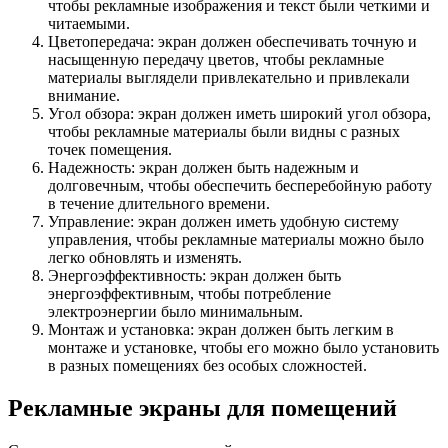
чтобы рекламные изображения и текст были четкими и
читаемыми.
Цветопередача: экран должен обеспечивать точную и
насыщенную передачу цветов, чтобы рекламные
материалы выглядели привлекательно и привлекали
внимание.
Угол обзора: экран должен иметь широкий угол обзора,
чтобы рекламные материалы были видны с разных
точек помещения.
Надежность: экран должен быть надежным и
долговечным, чтобы обеспечить бесперебойную работу
в течение длительного времени.
Управление: экран должен иметь удобную систему
управления, чтобы рекламные материалы можно было
легко обновлять и изменять.
Энергоэффективность: экран должен быть
энергоэффективным, чтобы потребление
электроэнергии было минимальным.
Монтаж и установка: экран должен быть легким в
монтаже и установке, чтобы его можно было установить
в разных помещениях без особых сложностей.
Рекламные экраны для помещений