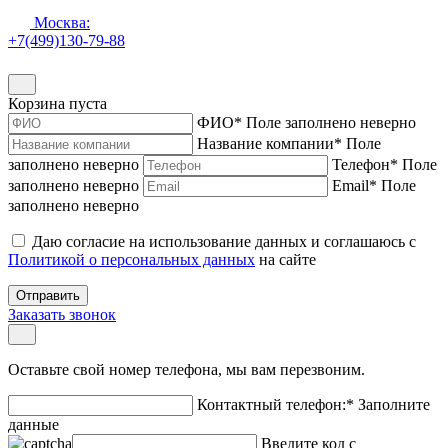
Москва:
+7(499)130-79-88
Корзина пуста
ФИО
*
Поле заполнено неверно
Название компании
*
Поле
заполнено неверно
Телефон
*
Поле
заполнено неверно
Email
*
Поле
заполнено неверно
Даю согласие на использование данных и соглашаюсь с
Политикой о персональных данных
на сайте
Отправить
Заказать звонок
Оставьте свой номер телефона, мы вам перезвоним.
Контактный телефон:
*
Заполните
данные
Введите код с