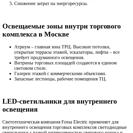
Снижение затрат на энергоресурсы.
Освещаемые зоны внутри торгового
комплекса в Москве
Атриум – главная зона ТРЦ. Высокие потолки,
открытые террасы этажей, эскалаторы, лифты – все
требует продуманного освещения.
Витрины торговых площадей создаются в едином
световом стиле.
Галереи этажей с коммерческими объектами.
Запасные лестницы, рабочие помещения ТЦ.
LED-светильники для внутреннего
освещения
Светотехническая компания Fossa Electric применяет для
внутреннего освещения торговых комплексов светодиодные
светильники с разной интенсивностью светового потока и