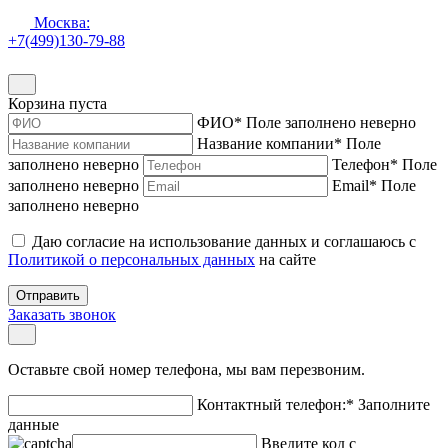
Москва:
+7(499)130-79-88
Корзина пуста
ФИО
*
Поле заполнено неверно
Название компании
*
Поле
заполнено неверно
Телефон
*
Поле
заполнено неверно
Email
*
Поле
заполнено неверно
Даю согласие на использование данных и соглашаюсь с
Политикой о персональных данных
на сайте
Отправить
Заказать звонок
Оставьте свой номер телефона, мы вам перезвоним.
Контактный телефон:
*
Заполните
данные
Введите код с