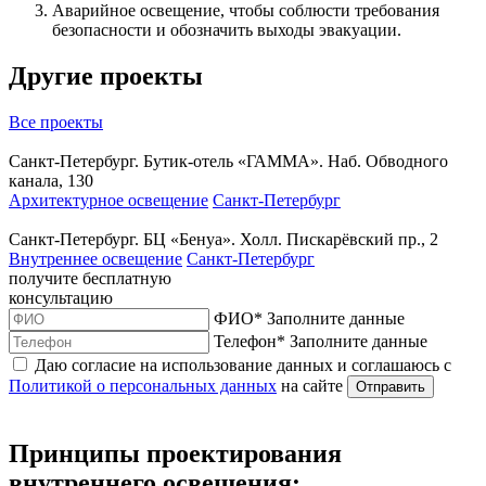
Аварийное освещение, чтобы соблюсти требования
безопасности и обозначить выходы эвакуации.
Другие проекты
Все проекты
Санкт-Петербург. Бутик-отель «ГАММА». Наб. Обводного
канала, 130
Архитектурное освещение
Санкт-Петербург
Санкт-Петербург. БЦ «Бенуа». Холл. Пискарёвский пр., 2
Внутреннее освещение
Санкт-Петербург
получите
бесплатную
консультацию
ФИО
*
Заполните данные
Телефон
*
Заполните данные
Даю согласие на использование данных и соглашаюсь с
Политикой о персональных данных
на сайте
Отправить
Принципы проектирования
внутреннего освещения: