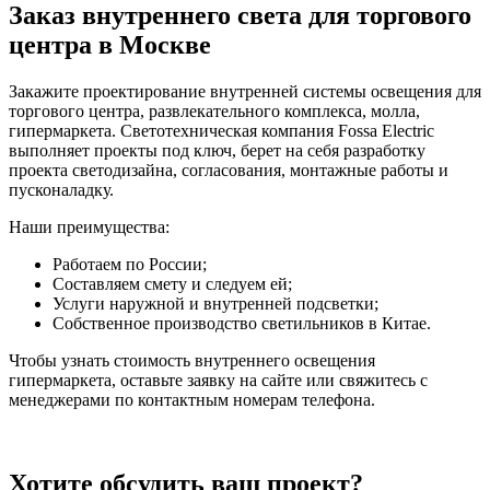
Заказ внутреннего света для торгового
центра в Москве
Закажите проектирование внутренней системы освещения для
торгового центра, развлекательного комплекса, молла,
гипермаркета. Светотехническая компания Fossa Electric
выполняет проекты под ключ, берет на себя разработку
проекта светодизайна, согласования, монтажные работы и
пусконаладку.
Наши преимущества:
Работаем по России;
Составляем смету и следуем ей;
Услуги наружной и внутренней подсветки;
Собственное производство светильников в Китае.
Чтобы узнать стоимость внутреннего освещения
гипермаркета, оставьте заявку на сайте или свяжитесь с
менеджерами по контактным номерам телефона.
Хотите обсудить ваш проект?