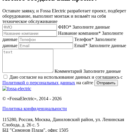
Оставьте заявку, и Fossa Electric разработает проект, подберет
оборудование, выполнит монтаж и возьмёт на себя
техническое обслуживание
ФИО
*
Заполните данные
Название компании
*
Заполните
данные
Телефон
*
Заполните
данные
Email
*
Заполните данные
Комментарий
Заполните данные
Даю согласие на использование данных и соглашаюсь с
Политикой о персональных данных
на сайте
Отправить
© «FossaElectric», 2014 - 2026
Политика конфиденциальности
115280, Россия, Москва, Даниловский район, ул. Ленинская
Слобода, д. 26 с. 5
БЦ "Симонов Плаза", офис 1505