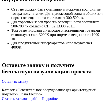
Свет не должен быть слепящим и искажать восприятие
товара покупателем. Для прикассовой зоны и общих зон
нормы освещенности составляют 300-500 лк.
Для торговых залов уровень освещенности составляет
500-700 лк согласно СП. 52.13330.2011.
Торговые площади с непродовольственными товарами
используют свет 3000К при норме освещенности 1000
лк.
Для продуктовых гипермаркетов используют свет
4000К.
Оставьте заявку и получите
бесплатную визуализацию
проекта
Оставить заявку
Каталог «Осветительное оборудование для архитектурной
подсветки Fossa Electric»
Скачать каталог в pdf
Подробнее