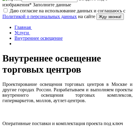
изображения
*
Заполните данные
Даю согласие на использование данных и соглашаюсь с
Политикой о персональных данных
на сайте
Жду звонка!
Главная
Услуги
Внутреннее освещение
Внутреннее освещение
торговых центров
Проектирование освещения торговых центров в Москве и
другие городах России. Разрабатываем и выполняем проекты
внутреннего освещения торговых комплексов,
гипермаркетов, моллов, аутлет-центров.
Оперативные поставки и комплектация проекта под ключ