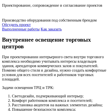
Проектирование, сопровождение и согласование проектов
Производство оборудования под собственным брендом
Обсудить проект
Выполненные работы
Как заказать
Внутреннее освещение торговых
центров
При проектировании интерьерного света внутри торгового
комплекса необходимо учитывать интересы владельцев
здания, арендаторов коммерческих залов и покупателей.
Помимо общего стиля и дизайна, нужно создать комфортные
условия для всех посетителей и работников торговых
площадей.
Задачи освещения ТРЦ и ТРК:
Светодизайн, подчеркивающий интерьер;
Комфорт работников комплекса и посетителей;
Расстановка акцентов на важных элементах дизайна;
Повышение безопасности комплекса;