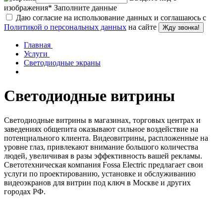
изображения
*
Заполните данные
Даю согласие на использование данных и соглашаюсь с
Политикой о персональных данных
на сайте
Жду звонка!
Главная
Услуги
Светодиодные экраны
Светодиодные витрины
Светодиодные витрины в магазинах, торговых центрах и
заведениях общепита оказывают сильное воздействие на
потенциального клиента. Видеовитрины, распложенные на
уровне глаз, привлекают внимание большого количества
людей, увеличивая в разы эффективность вашей рекламы.
Светотехническая компания Fossa Electric предлагает свои
услуги по проектированию, установке и обслуживанию
видеоэкранов для витрин под ключ в Москве и других
городах РФ.