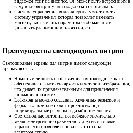
видео-контент на дисплее. Он может быть встроенным в
саму видеовитрину или подключаться отдельно.
Система управление: видеовитрина может иметь
систему управления, которая позволяет изменять
контент, настраивать параметры отображения и
управлять расписанием показа видео.
Преимущества светодиодных витрин
Светодиодные экраны для витрин имеют следующие
преимущества:
Яркость и четкость изображения: светодиодные экраны
обеспечивают высокую яркость и четкость изображения,
что делает их привлекательными для привлечения
внимания прохожих.
Led-экраны можно создавать различных размеров и
форм, что позволяет адаптировать их под
индивидуальные размеры и дизайн помещения.
Светодиодные витрины потребляют значительно
меньше энергии по сравнению с другими типами
экранов, что позволяет снизить затраты на
электроэнергию.