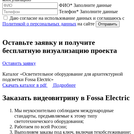
ФИО
*
Заполните данные
Телефон
*
Заполните данные
Даю согласие на использование данных и соглашаюсь с
Политикой о персональных данных
на сайте
Отправить
Оставьте заявку и получите
бесплатную визуализацию
проекта
Оставить заявку
Каталог «Осветительное оборудование для архитектурной
подсветки Fossa Electric»
Скачать каталог в pdf
Подробнее
Заказать видеовитрину в Fossa Electric
Мы неукоснительно соблюдаем международные
стандарты, предъявляемые к этому типу
светотехнического оборудования;
Работаем по всей России;
Выполняем заказы под ключ, включая техобслуживание;