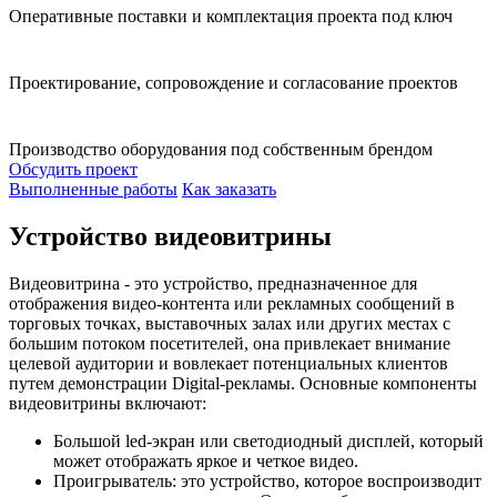
Оперативные поставки и комплектация проекта под ключ
Проектирование, сопровождение и согласование проектов
Производство оборудования под собственным брендом
Обсудить проект
Выполненные работы
Как заказать
Устройство видеовитрины
Видеовитрина - это устройство, предназначенное для
отображения видео-контента или рекламных сообщений в
торговых точках, выставочных залах или других местах с
большим потоком посетителей, она привлекает внимание
целевой аудитории и вовлекает потенциальных клиентов
путем демонстрации Digital-рекламы. Основные компоненты
видеовитрины включают:
Большой led-экран или светодиодный дисплей, который
может отображать яркое и четкое видео.
Проигрыватель: это устройство, которое воспроизводит