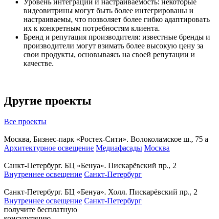
Уровень интеграции и настраиваемость: некоторые
видеовитрины могут быть более интегрированы и
настраиваемы, что позволяет более гибко адаптировать
их к конкретным потребностям клиента.
Бренд и репутация производителя: известные бренды и
производители могут взимать более высокую цену за
свои продукты, основываясь на своей репутации и
качестве.
Другие проекты
Все проекты
Москва, Бизнес-парк «Ростех-Сити». Волоколамское ш., 75 а
Архитектурное освещение
Медиафасады
Москва
Санкт-Петербург. БЦ «Бенуа». Пискарёвский пр., 2
Внутреннее освещение
Санкт-Петербург
Санкт-Петербург. БЦ «Бенуа». Холл. Пискарёвский пр., 2
Внутреннее освещение
Санкт-Петербург
получите
бесплатную
консультацию