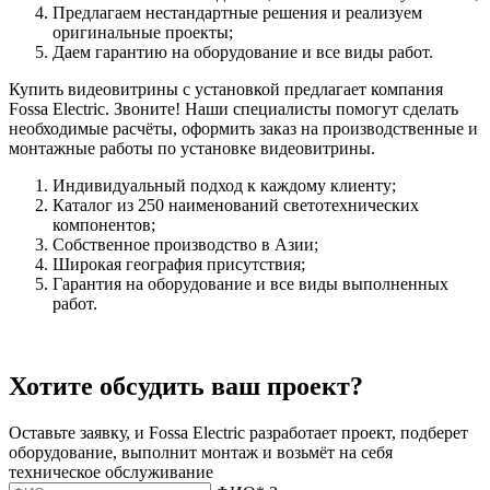
Предлагаем нестандартные решения и реализуем
оригинальные проекты;
Даем гарантию на оборудование и все виды работ.
Купить видеовитрины с установкой предлагает компания
Fossa Electric. Звоните! Наши специалисты помогут сделать
необходимые расчёты, оформить заказ на производственные и
монтажные работы по установке видеовитрины.
Индивидуальный подход к каждому клиенту;
Каталог из 250 наименований светотехнических
компонентов;
Собственное производство в Азии;
Широкая география присутствия;
Гарантия на оборудование и все виды выполненных
работ.
Хотите обсудить ваш проект?
Оставьте заявку, и Fossa Electric разработает проект, подберет
оборудование, выполнит монтаж и возьмёт на себя
техническое обслуживание