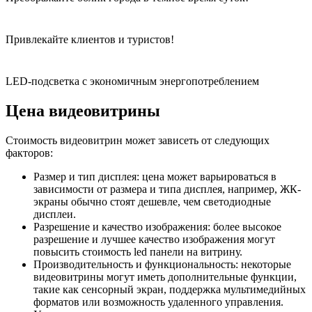
Привлекайте клиентов и туристов!
LED-подсветка с экономичным энергопотреблением
Цена видеовитрины
Стоимость видеовитрин может зависеть от следующих
факторов:
Размер и тип дисплея: цена может варьироваться в
зависимости от размера и типа дисплея, например, ЖК-
экраны обычно стоят дешевле, чем светодиодные
дисплеи.
Разрешение и качество изображения: более высокое
разрешение и лучшее качество изображения могут
повысить стоимость led панели на витрину.
Производительность и функциональность: некоторые
видеовитрины могут иметь дополнительные функции,
такие как сенсорный экран, поддержка мультимедийных
форматов или возможность удаленного управления.