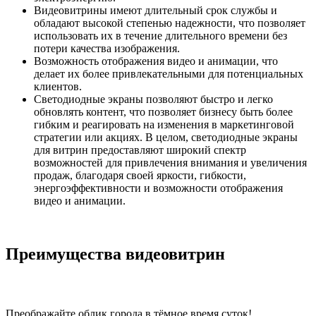
Видеовитрины имеют длительный срок службы и
обладают высокой степенью надежности, что позволяет
использовать их в течение длительного времени без
потери качества изображения.
Возможность отображения видео и анимации, что
делает их более привлекательными для потенциальных
клиентов.
Светодиодные экраны позволяют быстро и легко
обновлять контент, что позволяет бизнесу быть более
гибким и реагировать на изменения в маркетинговой
стратегии или акциях. В целом, светодиодные экраны
для витрин предоставляют широкий спектр
возможностей для привлечения внимания и увеличения
продаж, благодаря своей яркости, гибкости,
энергоэффективности и возможности отображения
видео и анимации.
Преимущества видеовитрин
Преображайте облик города в тёмное время суток!