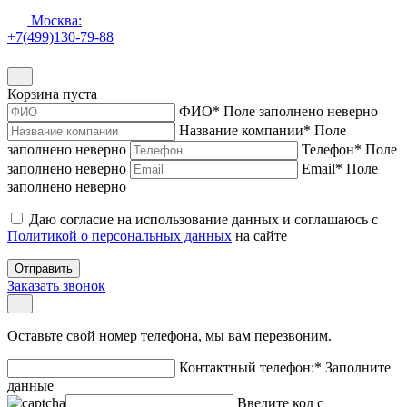
Москва:
+7(499)130-79-88
Корзина пуста
ФИО
*
Поле заполнено неверно
Название компании
*
Поле
заполнено неверно
Телефон
*
Поле
заполнено неверно
Email
*
Поле
заполнено неверно
Даю согласие на использование данных и соглашаюсь с
Политикой о персональных данных
на сайте
Отправить
Заказать звонок
Оставьте свой номер телефона, мы вам перезвоним.
Контактный телефон:
*
Заполните
данные
Введите код с