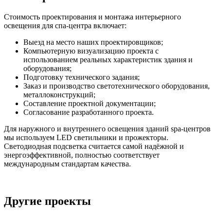
Стоимость проектирования и монтажа интерьерного
освещения для спа-центра включает:
Выезд на место наших проектировщиков;
Компьютерную визуализацию проекта с
использованием реальных характеристик здания и
оборудования;
Подготовку технического задания;
Заказ и производство светотехнического оборудования,
металлоконструкций;
Составление проектной документации;
Согласование разработанного проекта.
Для наружного и внутреннего освещения зданий spa-центров
мы используем LED светильники и прожекторы.
Светодиодная подсветка считается самой надёжной и
энергоэффективной, полностью соответствует
международным стандартам качества.
Другие проекты