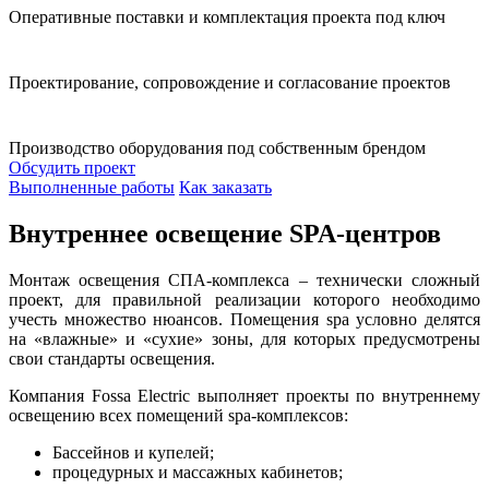
Оперативные поставки и комплектация проекта под ключ
Проектирование, сопровождение и согласование проектов
Производство оборудования под собственным брендом
Обсудить проект
Выполненные работы
Как заказать
Внутреннее освещение SPA-центров
Монтаж освещения СПА-комплекса – технически сложный
проект, для правильной реализации которого необходимо
учесть множество нюансов. Помещения spa условно делятся
на «влажные» и «сухие» зоны, для которых предусмотрены
свои стандарты освещения.
Компания Fossa Electric выполняет проекты по внутреннему
освещению всех помещений spa-комплексов:
Бассейнов и купелей;
процедурных и массажных кабинетов;