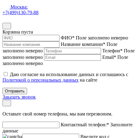
Москва:
+7(499)130-79-88
Корзина пуста
ФИО
*
Поле заполнено неверно
Название компании
*
Поле
заполнено неверно
Телефон
*
Поле
заполнено неверно
Email
*
Поле
заполнено неверно
Даю согласие на использование данных и соглашаюсь с
Политикой о персональных данных
на сайте
Отправить
Заказать звонок
Оставьте свой номер телефона, мы вам перезвоним.
Контактный телефон:
*
Заполните
данные
Введите код с