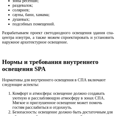
зоны ресепшн;
раздевалок;
соляриев;
сауны, бани, хамама;
душевых;
подсобных помещений.
Разрабатываем проект светодиодного освещения здания спа-
центра изнутри, а также можем спроектировать и установить
наружное архитектурное освещение.
Нормы и требования внутреннего
освещения SPA
Нормативы для внутреннего освещения в СПА включают
следующие аспекты:
Комфорт и атмосфера: освещение должно создавать
уютную и расслабляющую атмосферу в зонах СПА.
Мягкое и приглушенное освещение может помочь
гостям расслабиться и отдохнуть.
Безопасность: освещение должно быть достаточным для