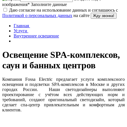
изображения
*
Заполните данные
Даю согласие на использование данных и соглашаюсь с
Политикой о персональных данных
на сайте
Жду звонка!
Главная
Услуги
Внутреннее освещение
Освещение SPA-комплексов,
саун и банных центров
Компания Fossa Electric предлагает услуги комплексного
освещения и подсветки SPA-комплексов в Москве и других
городах России. Наши светодизайнеры выполняют
проектирование с учётом всех действующих норм и
требований, создают оригинальный светодизайн, который
сделает спа-центр привлекательным и комфортным для
клиентов.