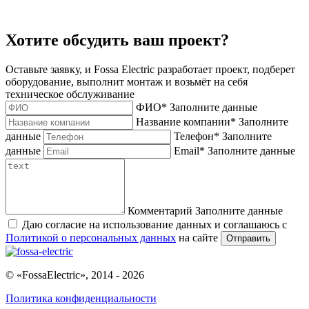
Хотите обсудить ваш проект?
Оставьте заявку, и Fossa Electric разработает проект, подберет
оборудование, выполнит монтаж и возьмёт на себя
техническое обслуживание
ФИО
*
Заполните данные
Название компании
*
Заполните
данные
Телефон
*
Заполните
данные
Email
*
Заполните данные
Комментарий
Заполните данные
Даю согласие на использование данных и соглашаюсь с
Политикой о персональных данных
на сайте
Отправить
© «FossaElectric», 2014 - 2026
Политика конфиденциальности