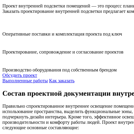
Проект внутренней подсветки помещений — это процесс плани
Заказать проектирование внутренней подсветки предлагает комп
Оперативные поставки и комплектация проекта под ключ
Проектирование, сопровождение и согласование проектов
Производство оборудования под собственным брендом
Обсудить проект
Выполненные работы
Как заказать
Состав проектной документации внутр
Правильно спроектированное внутреннее освещение помещени
использование пространства, выделить функциональные зоны, 
подчеркнуть дизайн интерьера. Кроме того, эффективное осв
производительности и комфорту работы людей. Проект внутре
следующие основные составляющие: