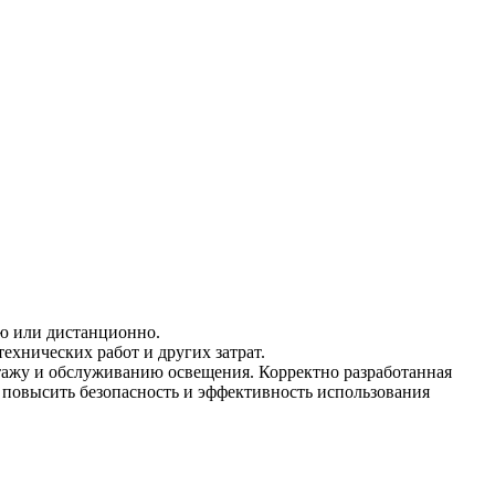
ию или дистанционно.
ехнических работ и других затрат.
тажу и обслуживанию освещения. Корректно разработанная
повысить безопасность и эффективность использования