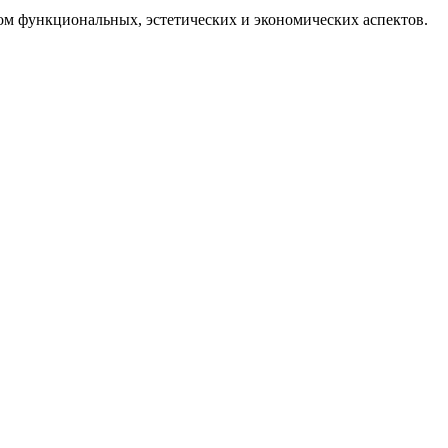
ом функциональных, эстетических и экономических аспектов.