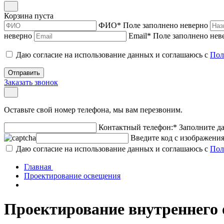
Корзина пуста
ФИО
*
Поле заполнено неверно
неверно
Email
*
Поле заполнено нев
Даю согласие на использование данных и соглашаюсь с
Пол
Отправить
Заказать звонок
Оставьте свой номер телефона, мы вам перезвоним.
Контактный телефон:
*
Заполните д
Введите код с изображени
Даю согласие на использование данных и соглашаюсь с
Пол
Главная
Проектирование освещения
Проектирование внутреннего