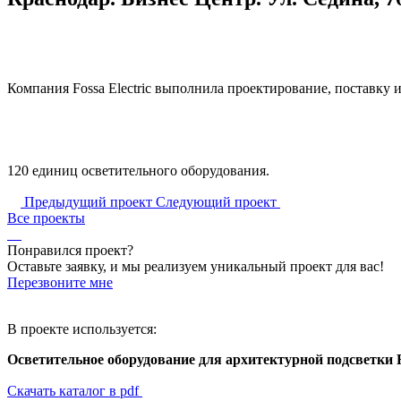
Компания Fossa Electric выполнила проектирование, поставку
120 единиц осветительного оборудования.
Предыдущий проект
Следующий проект
Все проекты
Понравился проект?
Оставьте заявку, и мы реализуем уникальный проект для вас!
Перезвоните мне
В проекте используется:
Осветительное оборудование для архитектурной подсветки Fo
Скачать каталог в pdf