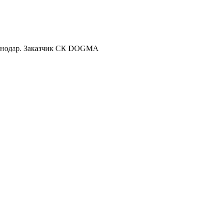
раснодар. Заказчик СК DOGMA