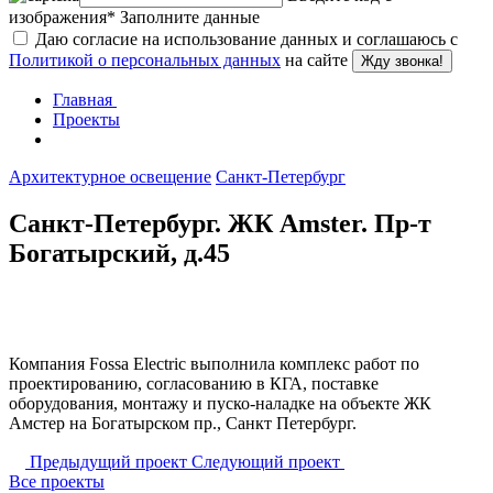
изображения
*
Заполните данные
Даю согласие на использование данных и соглашаюсь с
Политикой о персональных данных
на сайте
Жду звонка!
Главная
Проекты
Архитектурное освещение
Санкт-Петербург
Санкт-Петербург. ЖК Amster. Пр-т
Богатырский, д.45
Компания Fossa Electric выполнила комплекс работ по
проектированию, согласованию в КГА, поставке
оборудования, монтажу и пуско-наладке на объекте ЖК
Амстер на Богатырском пр., Санкт Петербург.
Предыдущий проект
Следующий проект
Все проекты