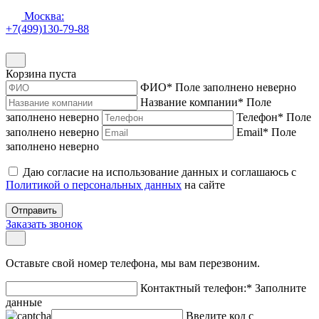
Москва:
+7(499)130-79-88
Корзина пуста
ФИО
*
Поле заполнено неверно
Название компании
*
Поле
заполнено неверно
Телефон
*
Поле
заполнено неверно
Email
*
Поле
заполнено неверно
Даю согласие на использование данных и соглашаюсь с
Политикой о персональных данных
на сайте
Отправить
Заказать звонок
Оставьте свой номер телефона, мы вам перезвоним.
Контактный телефон:
*
Заполните
данные
Введите код с