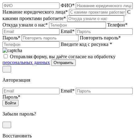
ФИО
*
Название юридического лица
*
С
какими проектами работаете
*
Откуда узнали о нас
*
Телефон
*
Email
*
Пароль
*
Повторить пароль
*
Введите код с рисунка
*
Отправляя форму, вы даёте согласие на обработку
персональных данных
Отправить
Авторизация
Email
*
Пароль
*
Войти
Забыли пароль?
Восстановить