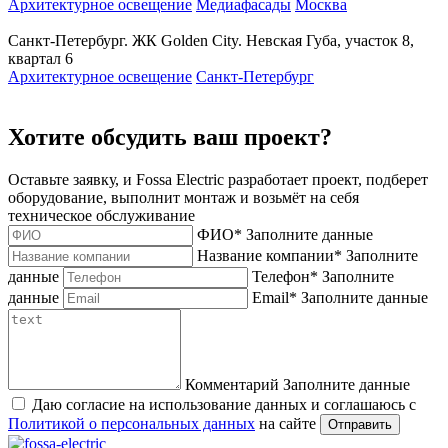
Архитектурное освещение
Медиафасады
Москва
Санкт-Петербург. ЖК Golden City. Невская Губа, участок 8,
квартал 6
Архитектурное освещение
Санкт-Петербург
Хотите обсудить ваш проект?
Оставьте заявку, и Fossa Electric разработает проект, подберет
оборудование, выполнит монтаж и возьмёт на себя
техническое обслуживание
ФИО
*
Заполните данные
Название компании
*
Заполните
данные
Телефон
*
Заполните
данные
Email
*
Заполните данные
Комментарий
Заполните данные
Даю согласие на использование данных и соглашаюсь с
Политикой о персональных данных
на сайте
Отправить