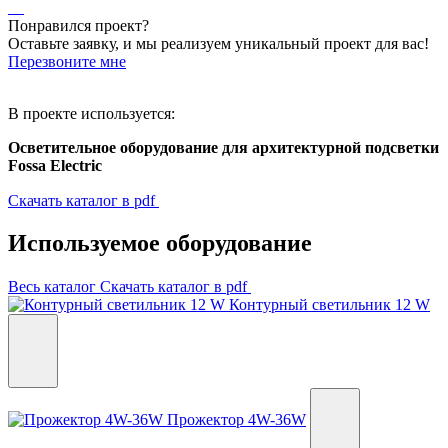
Понравился проект?
Оставьте заявку, и мы реализуем уникальный проект для вас!
Перезвоните мне
В проекте используется:
Осветительное оборудование для архитектурной подсветки
Fossa Electric
Скачать каталог в pdf
Используемое оборудование
Весь каталог
Скачать каталог в pdf
Контурный светильник 12 W
Прожектор 4W-36W