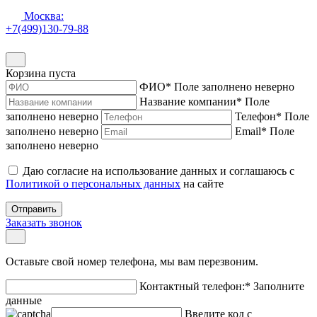
Москва:
+7(499)130-79-88
Корзина пуста
ФИО
*
Поле заполнено неверно
Название компании
*
Поле
заполнено неверно
Телефон
*
Поле
заполнено неверно
Email
*
Поле
заполнено неверно
Даю согласие на использование данных и соглашаюсь с
Политикой о персональных данных
на сайте
Отправить
Заказать звонок
Оставьте свой номер телефона, мы вам перезвоним.
Контактный телефон:
*
Заполните
данные
Введите код с