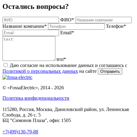
Остались вопросы?
ФИО
*
Название компании
*
Телефон
*
Email
*
text
*
Даю согласие на использование данных и соглашаюсь с
Политикой о персональных данных
на сайте
Отправить
© «FossaElectric», 2014 - 2026
Политика конфиденциальности
115280, Россия, Москва, Даниловский район, ул. Ленинская
Слобода, д. 26 с. 5
БЦ "Симонов Плаза", офис 1505
+7(499)130-79-88