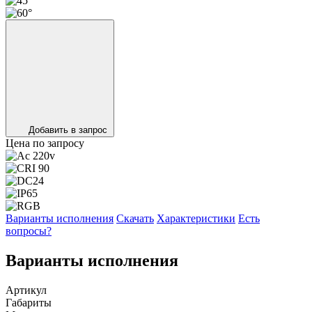
Добавить в запрос
Цена по запросу
Варианты исполнения
Скачать
Характеристики
Есть
вопросы?
Варианты исполнения
Артикул
Габариты