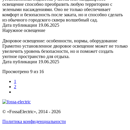
освещение способно преобразить любую территорию с
зелеными насаждениями. Оно не только обеспечивает
комфорт и безопасность после заката, но и способно сделать
из обычного городского сквера волшебный сад.
Дата публикации 19.06.2025
Наружное освещение
Дворовое освещение: особенности, нормы, оборудование
Грамотно установленное дворовое освещение может не только
увеличить уровень безопасности, но и поможет создать
уютное пространство для отдыха.
Дата публикации 19.06.2025
Просмотрено
9
из
16
1
2
© «FossaElectric», 2014 - 2026
Политика конфиденциальности