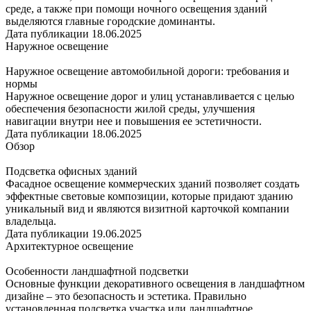
среде, а также при помощи ночного освещения зданий
выделяются главные городские доминанты.
Дата публикации 18.06.2025
Наружное освещение
Наружное освещение автомобильной дороги: требования и
нормы
Наружное освещение дорог и улиц устанавливается с целью
обеспечения безопасности жилой среды, улучшения
навигации внутри нее и повышения ее эстетичности.
Дата публикации 18.06.2025
Обзор
Подсветка офисных зданий
Фасадное освещение коммерческих зданий позволяет создать
эффектные световые композиции, которые придают зданию
уникальный вид и являются визитной карточкой компании
владельца.
Дата публикации 19.06.2025
Архитектурное освещение
Особенности ландшафтной подсветки
Основные функции декоративного освещения в ландшафтном
дизайне – это безопасность и эстетика. Правильно
установленная подсветка участка или ландшафтное