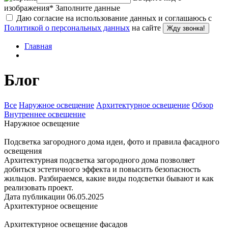
изображения
*
Заполните данные
Даю согласие на использование данных и соглашаюсь с
Политикой о персональных данных
на сайте
Жду звонка!
Главная
Блог
Все
Наружное освещение
Архитектурное освещение
Обзор
Внутреннее освещение
Наружное освещение
Подсветка загородного дома идеи, фото и правила фасадного
освещения
Архитектурная подсветка загородного дома позволяет
добиться эстетичного эффекта и повысить безопасность
жильцов. Разбираемся, какие виды подсветки бывают и как
реализовать проект.
Дата публикации 06.05.2025
Архитектурное освещение
Архитектурное освещение фасадов