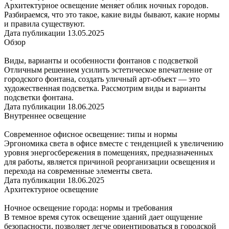
Архитектурное освещение меняет облик ночных городов.
Разбираемся, что это такое, какие виды бывают, какие нормы
и правила существуют.
Дата публикации 13.05.2025
Обзор
Виды, варианты и особенности фонтанов с подсветкой
Отличным решением усилить эстетическое впечатление от
городского фонтана, создать уличный арт-объект — это
художественная подсветка. Рассмотрим виды и варианты
подсветки фонтана.
Дата публикации 18.06.2025
Внутреннее освещение
Современное офисное освещение: типы и нормы
Эргономика света в офисе вместе с тенденцией к увеличению
уровня энергосбережения в помещениях, предназначенных
для работы, является причиной реорганизации освещения и
перехода на современные элементы света.
Дата публикации 18.06.2025
Архитектурное освещение
Ночное освещение города: нормы и требования
В темное время суток освещение зданий дает ощущение
безопасности, позволяет легче ориентироваться в городской