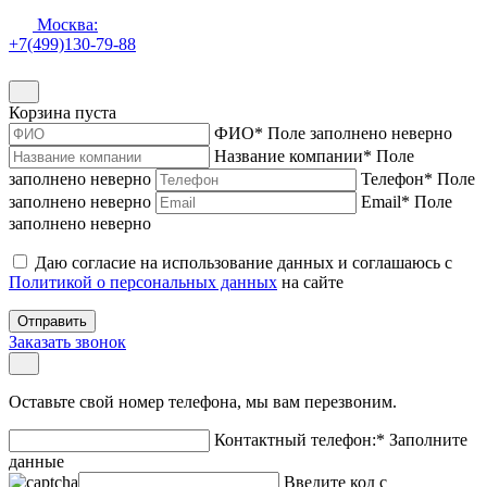
Москва:
+7(499)130-79-88
Корзина пуста
ФИО
*
Поле заполнено неверно
Название компании
*
Поле
заполнено неверно
Телефон
*
Поле
заполнено неверно
Email
*
Поле
заполнено неверно
Даю согласие на использование данных и соглашаюсь с
Политикой о персональных данных
на сайте
Отправить
Заказать звонок
Оставьте свой номер телефона, мы вам перезвоним.
Контактный телефон:
*
Заполните
данные
Введите код с